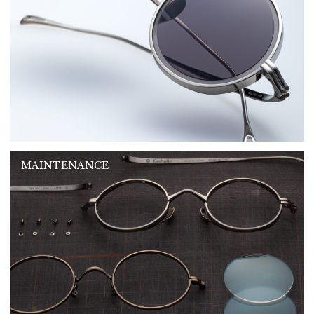
MAINTENANCE