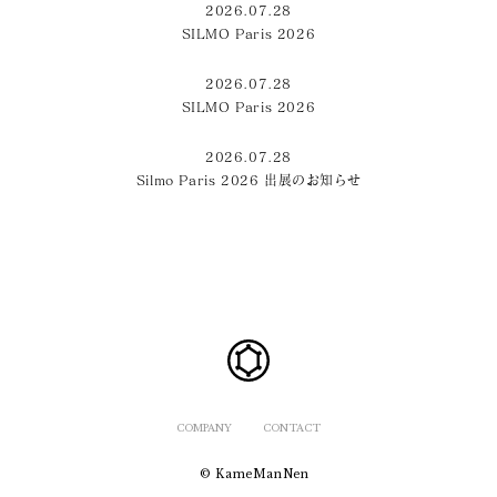
2026.07.28
SILMO Paris 2026
2026.07.28
SILMO Paris 2026
2026.07.28
Silmo Paris 2026 出展のお知らせ
COMPANY
CONTACT
© KameManNen