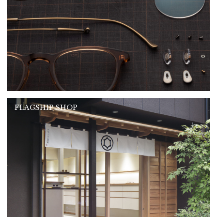
FLAGSHIP SHOP