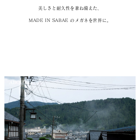
美しさと耐久性を兼ね備えた、
MADE IN SABAE のメガネを世界に。
ABOUT