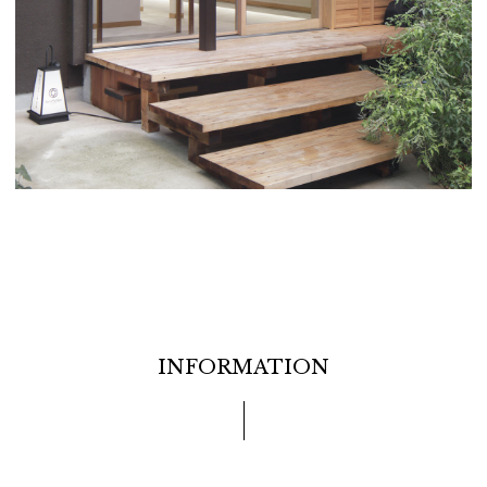
INFORMATION