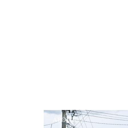
ABOUT