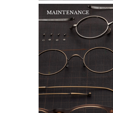
MAINTENANCE