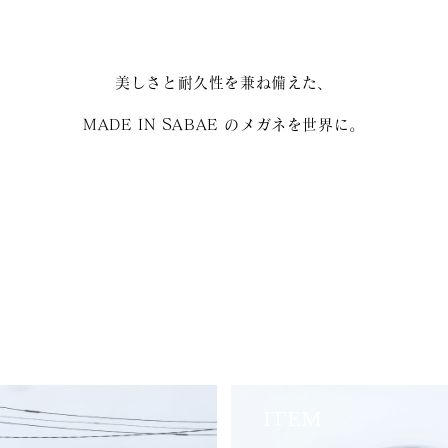
美しさと耐久性を兼ね備えた、
MADE IN SABAE のメガネを世界に。
ITEM