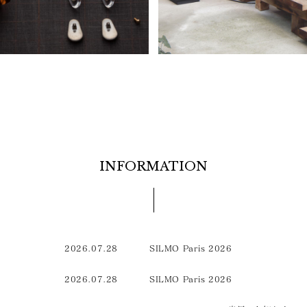
INFORMATION
2026.07.28
SILMO Paris 2026
2026.07.28
SILMO Paris 2026