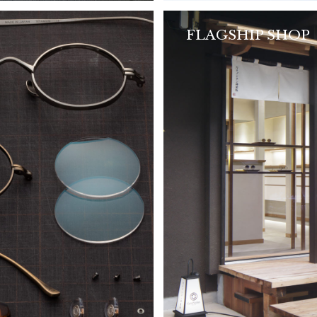
FLAGSHIP SHOP