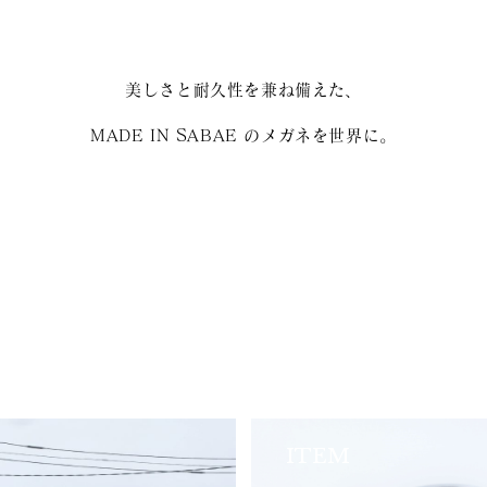
美しさと耐久性を兼ね備えた、
MADE IN SABAE のメガネを世界に。
ITEM