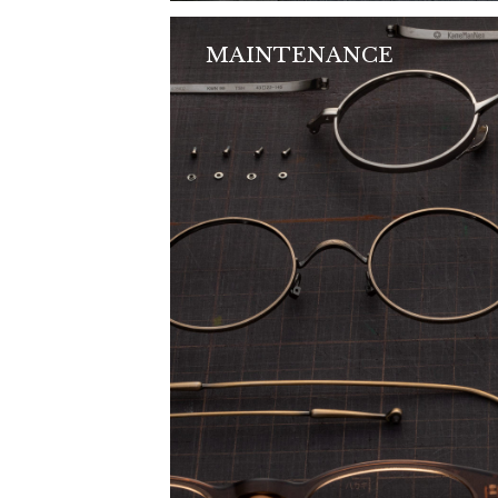
MAINTENANCE