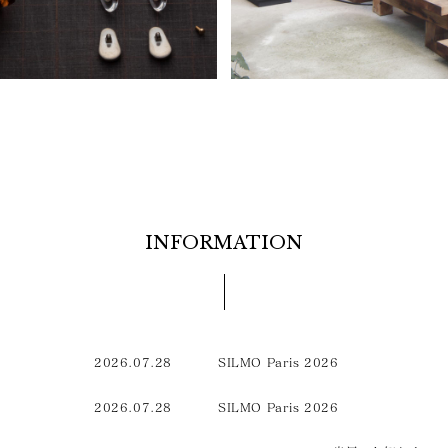
INFORMATION
2026.07.28
SILMO Paris 2026
2026.07.28
SILMO Paris 2026