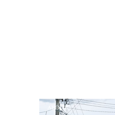
ABOUT