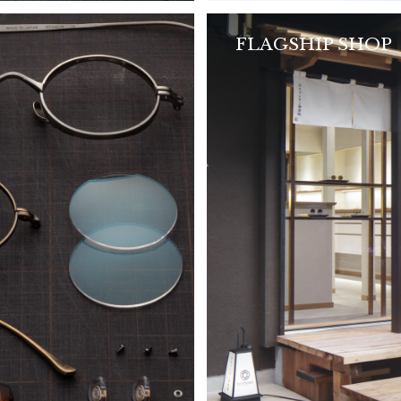
FLAGSHIP SHOP