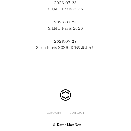
2026.07.28
SILMO Paris 2026
2026.07.28
SILMO Paris 2026
2026.07.28
Silmo Paris 2026 出展のお知らせ
COMPANY
CONTACT
© KameManNen