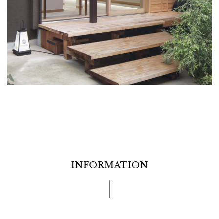
INFORMATION