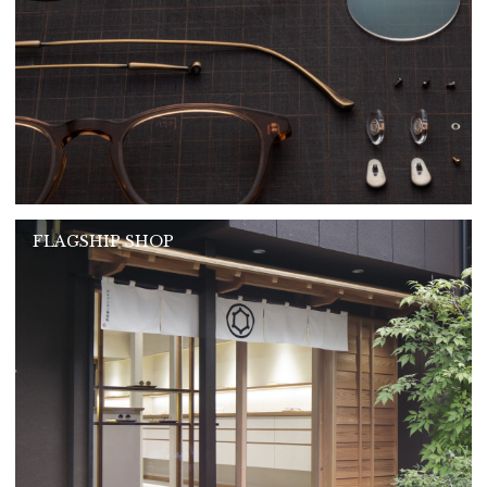
FLAGSHIP SHOP