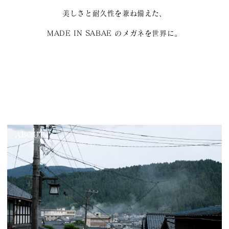
美しさと耐久性を兼ね備えた、
MADE IN SABAE のメガネを世界に。
ABOUT