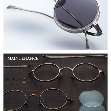
MAINTENANCE