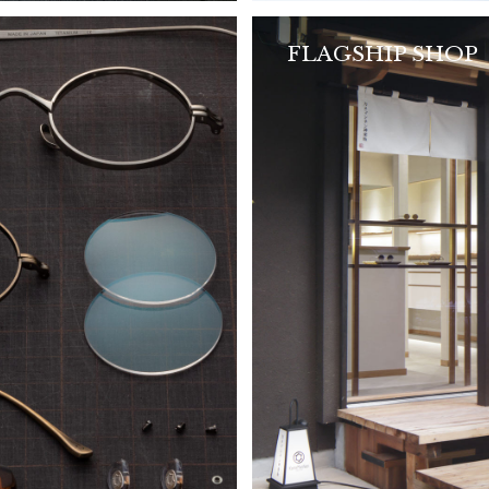
FLAGSHIP SHOP