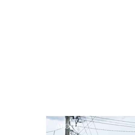
ABOUT