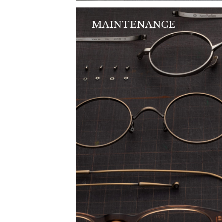
MAINTENANCE