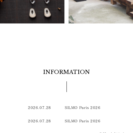
INFORMATION
2026.07.28
SILMO Paris 2026
2026.07.28
SILMO Paris 2026