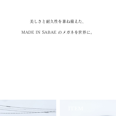
美しさと耐久性を兼ね備えた、
MADE IN SABAE のメガネを世界に。
ITEM