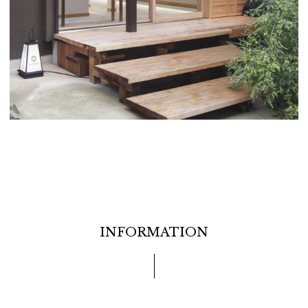
INFORMATION