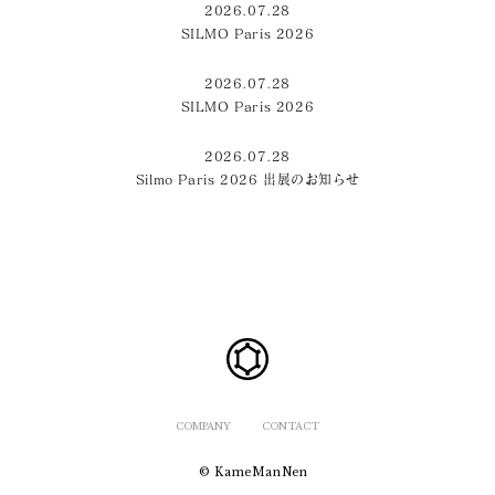
2026.07.28
SILMO Paris 2026
2026.07.28
SILMO Paris 2026
2026.07.28
Silmo Paris 2026 出展のお知らせ
COMPANY
CONTACT
© KameManNen