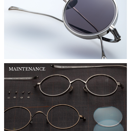
MAINTENANCE