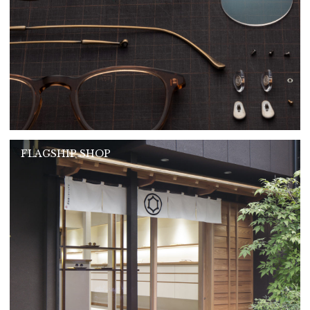
FLAGSHIP SHOP