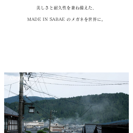
美しさと耐久性を兼ね備えた、
MADE IN SABAE のメガネを世界に。
ABOUT