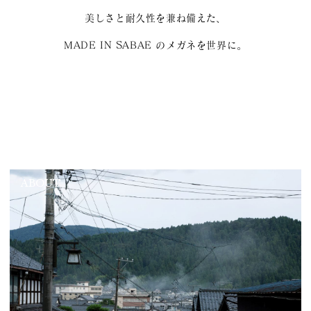
美しさと耐久性を兼ね備えた、
MADE IN SABAE のメガネを世界に。
ABOUT