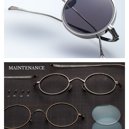
MAINTENANCE