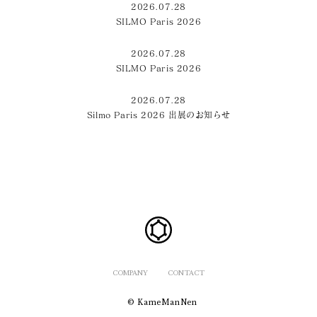
2026.07.28
SILMO Paris 2026
2026.07.28
SILMO Paris 2026
2026.07.28
Silmo Paris 2026 出展のお知らせ
COMPANY
CONTACT
© KameManNen