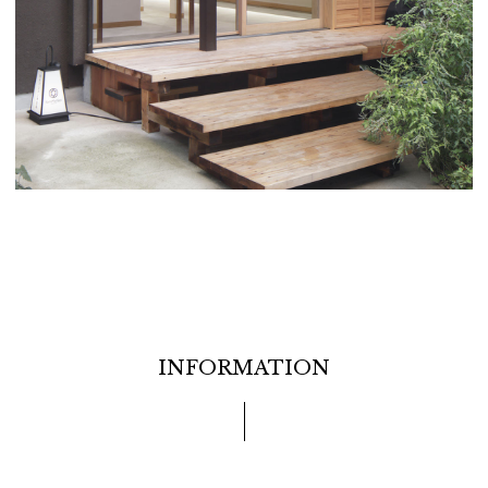
INFORMATION