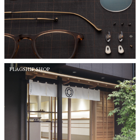
FLAGSHIP SHOP