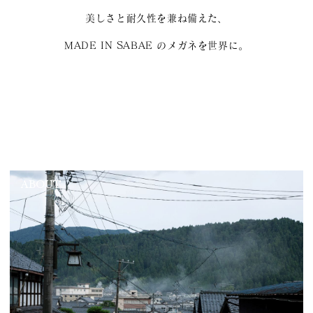
美しさと耐久性を兼ね備えた、
MADE IN SABAE のメガネを世界に。
ABOUT