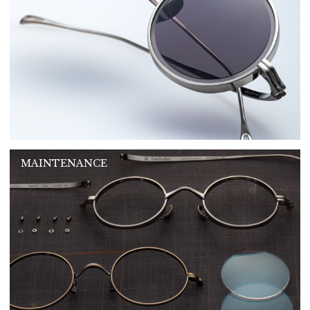
MAINTENANCE