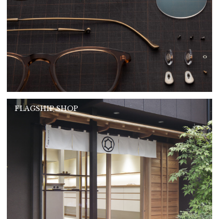
FLAGSHIP SHOP