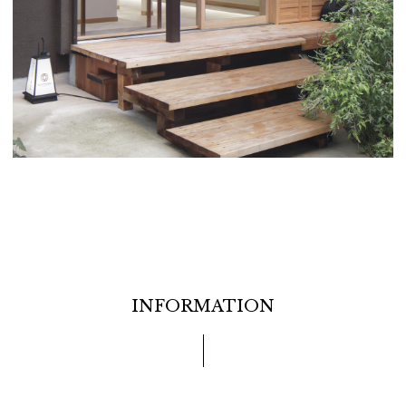
INFORMATION