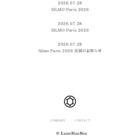
2026.07.28
SILMO Paris 2026
2026.07.28
SILMO Paris 2026
2026.07.28
Silmo Paris 2026 出展のお知らせ
COMPANY
CONTACT
© KameManNen