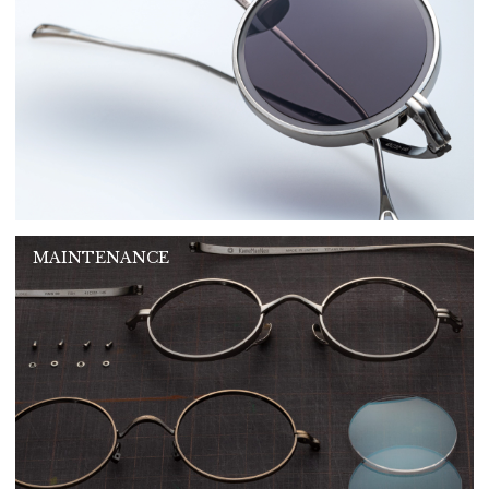
MAINTENANCE