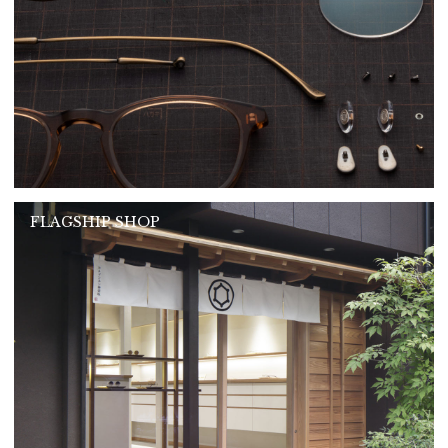
FLAGSHIP SHOP