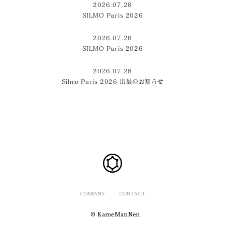
2026.07.28
SILMO Paris 2026
2026.07.28
SILMO Paris 2026
2026.07.28
Silmo Paris 2026 出展のお知らせ
COMPANY
CONTACT
© KameManNen