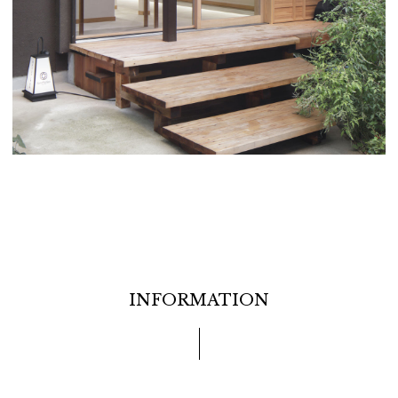
INFORMATION