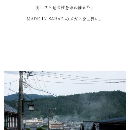
美しさと耐久性を兼ね備えた、
MADE IN SABAE のメガネを世界に。
ABOUT