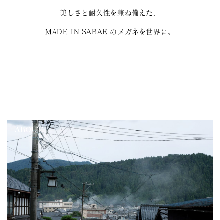
美しさと耐久性を兼ね備えた、
MADE IN SABAE のメガネを世界に。
ABOUT