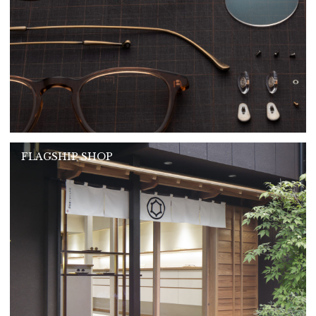
FLAGSHIP SHOP