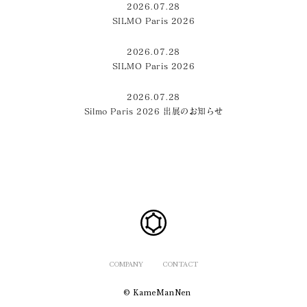
2026.07.28
SILMO Paris 2026
2026.07.28
SILMO Paris 2026
2026.07.28
Silmo Paris 2026 出展のお知らせ
COMPANY
CONTACT
© KameManNen