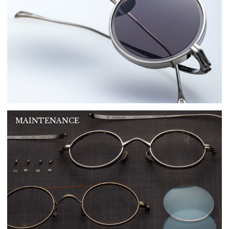
MAINTENANCE