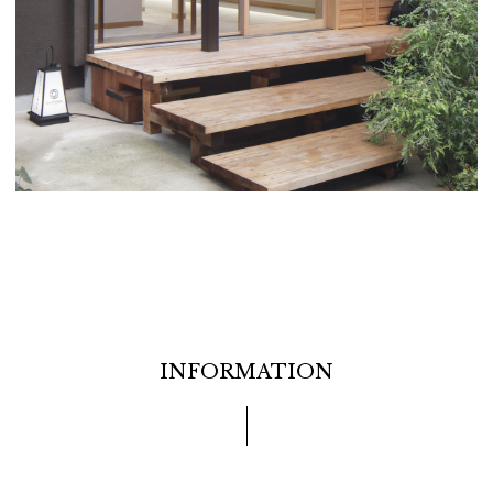
INFORMATION