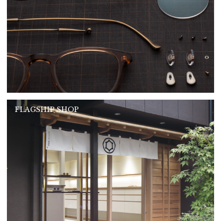
FLAGSHIP SHOP