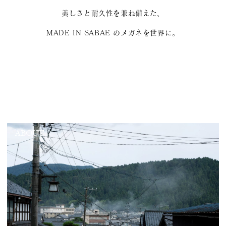
美しさと耐久性を兼ね備えた、
MADE IN SABAE のメガネを世界に。
ABOUT