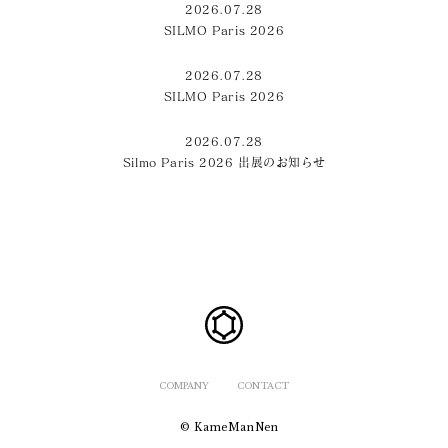
2026.07.28
SILMO Paris 2026
2026.07.28
SILMO Paris 2026
2026.07.28
Silmo Paris 2026 出展のお知らせ
COMPANY
CONTACT
© KameManNen