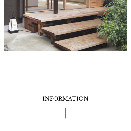
INFORMATION