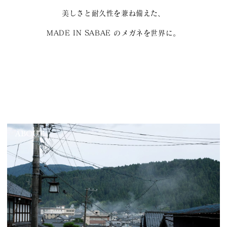
美しさと耐久性を兼ね備えた、
MADE IN SABAE のメガネを世界に。
ABOUT