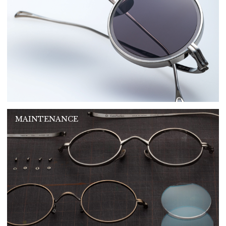
MAINTENANCE