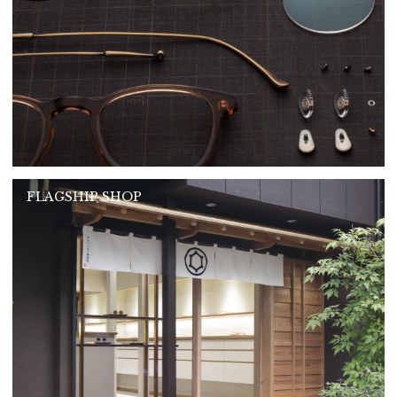
FLAGSHIP SHOP