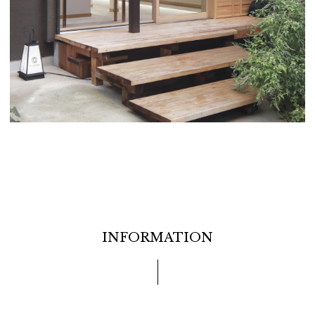
INFORMATION