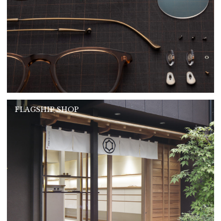
FLAGSHIP SHOP