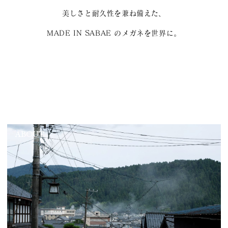
美しさと耐久性を兼ね備えた、
MADE IN SABAE のメガネを世界に。
ABOUT