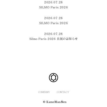
2026.07.28
SILMO Paris 2026
2026.07.28
SILMO Paris 2026
2026.07.28
Silmo Paris 2026 出展のお知らせ
COMPANY
CONTACT
© KameManNen