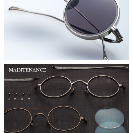
MAINTENANCE