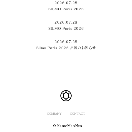
2026.07.28
SILMO Paris 2026
2026.07.28
SILMO Paris 2026
2026.07.28
Silmo Paris 2026 出展のお知らせ
COMPANY
CONTACT
© KameManNen