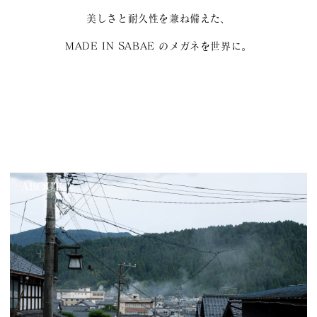
美しさと耐久性を兼ね備えた、
MADE IN SABAE のメガネを世界に。
ABOUT