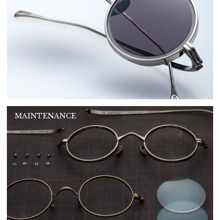
MAINTENANCE