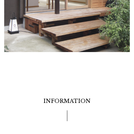
INFORMATION