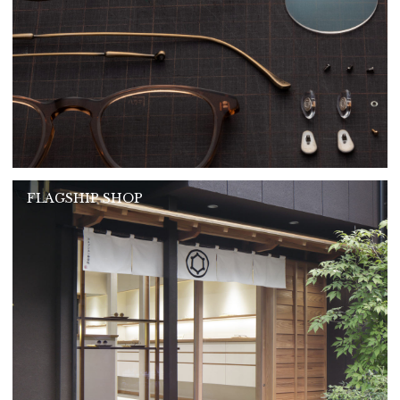
FLAGSHIP SHOP