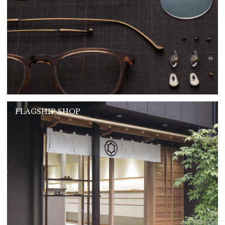
FLAGSHIP SHOP