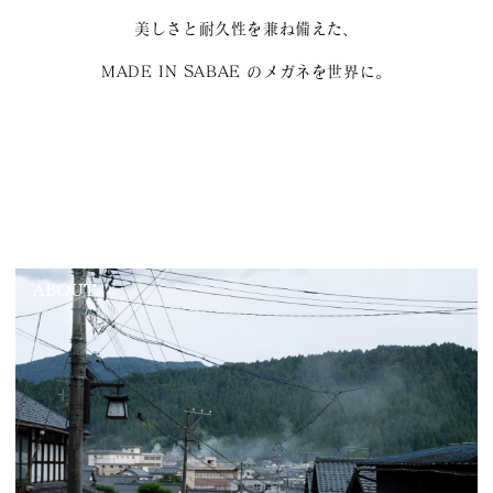
美しさと耐久性を兼ね備えた、
MADE IN SABAE のメガネを世界に。
ABOUT