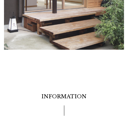
INFORMATION