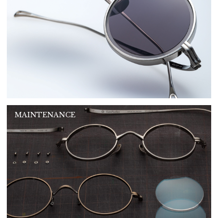
MAINTENANCE