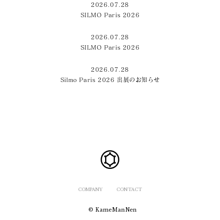
2026.07.28
SILMO Paris 2026
2026.07.28
SILMO Paris 2026
2026.07.28
Silmo Paris 2026 出展のお知らせ
COMPANY
CONTACT
© KameManNen