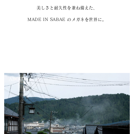
美しさと耐久性を兼ね備えた、
MADE IN SABAE のメガネを世界に。
ABOUT