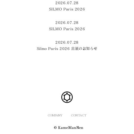
2026.07.28
SILMO Paris 2026
2026.07.28
SILMO Paris 2026
2026.07.28
Silmo Paris 2026 出展のお知らせ
COMPANY
CONTACT
© KameManNen