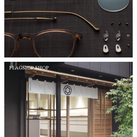
FLAGSHIP SHOP