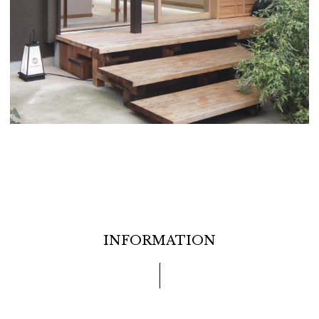
INFORMATION