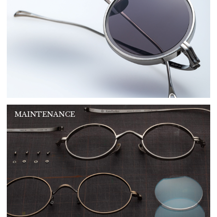
MAINTENANCE