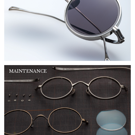
MAINTENANCE