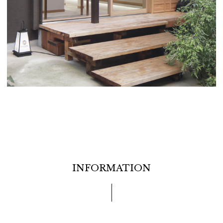
INFORMATION