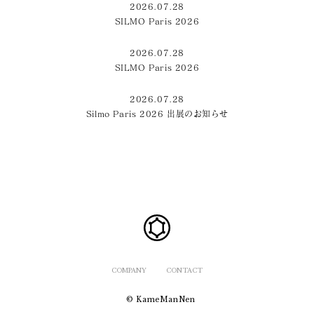
2026.07.28
SILMO Paris 2026
2026.07.28
SILMO Paris 2026
2026.07.28
Silmo Paris 2026 出展のお知らせ
COMPANY
CONTACT
© KameManNen