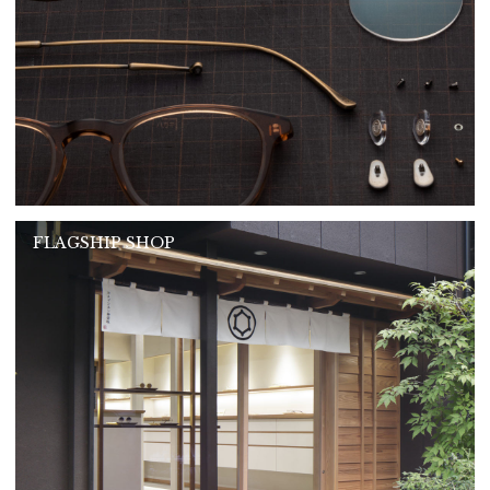
FLAGSHIP SHOP