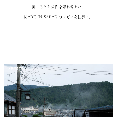
美しさと耐久性を兼ね備えた、
MADE IN SABAE のメガネを世界に。
ABOUT