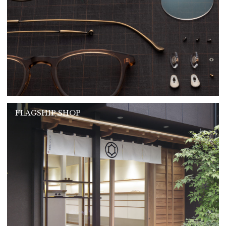
FLAGSHIP SHOP