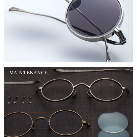
MAINTENANCE