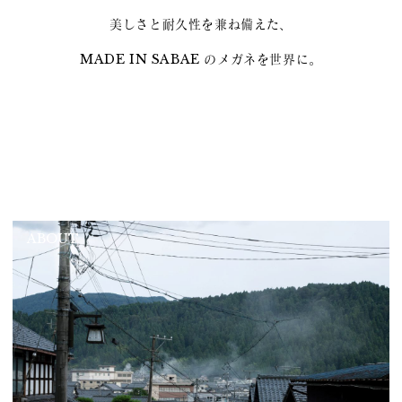
美しさと耐久性を兼ね備えた、
MADE IN SABAE のメガネを世界に。
ABOUT