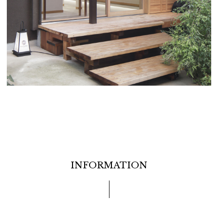
INFORMATION