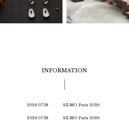
INFORMATION
2026.07.28
SILMO Paris 2026
2026.07.28
SILMO Paris 2026