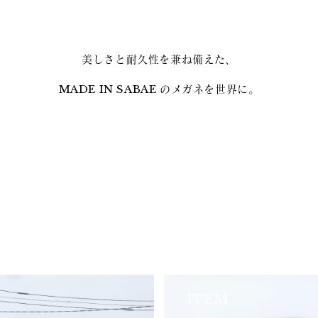
美しさと耐久性を兼ね備えた、
MADE IN SABAE のメガネを世界に。
ITEM