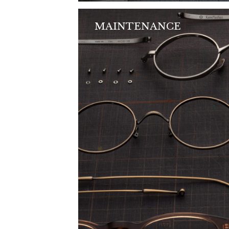
MAINTENANCE