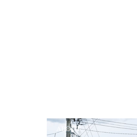
ABOUT