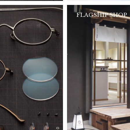
FLAGSHIP SHOP