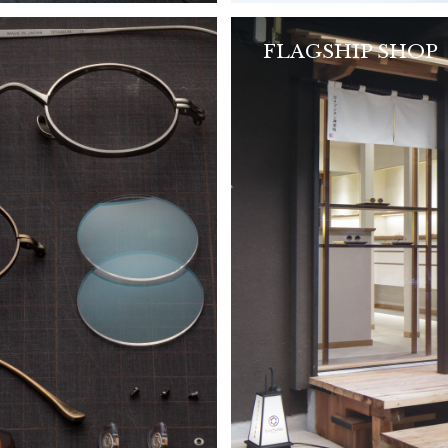
FLAGSHIP SHOP