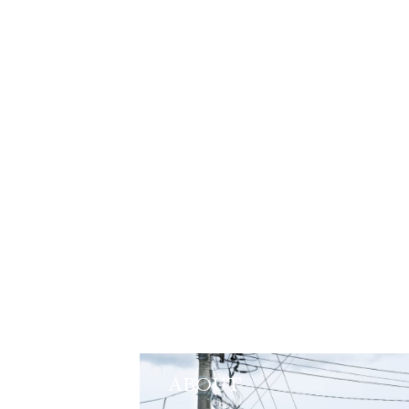
ABOUT