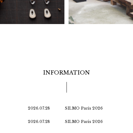
INFORMATION
2026.07.28
SILMO Paris 2026
2026.07.28
SILMO Paris 2026