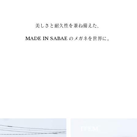
美しさと耐久性を兼ね備えた、
MADE IN SABAE のメガネを世界に。
ITEM