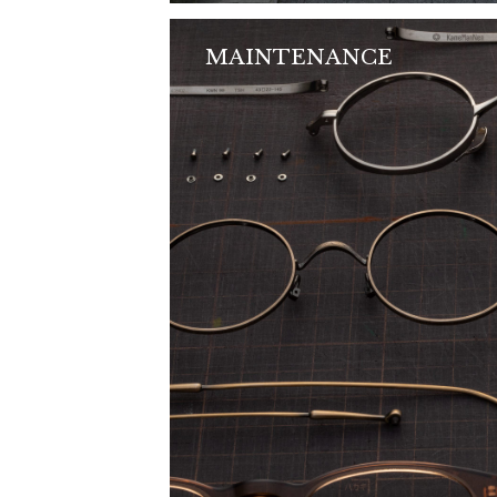
MAINTENANCE