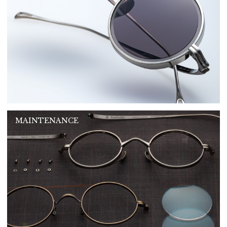
MAINTENANCE