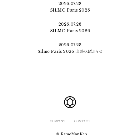
2026.07.28
SILMO Paris 2026
2026.07.28
SILMO Paris 2026
2026.07.28
Silmo Paris 2026 出展のお知らせ
COMPANY
CONTACT
© KameManNen