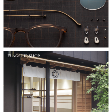
FLAGSHIP SHOP