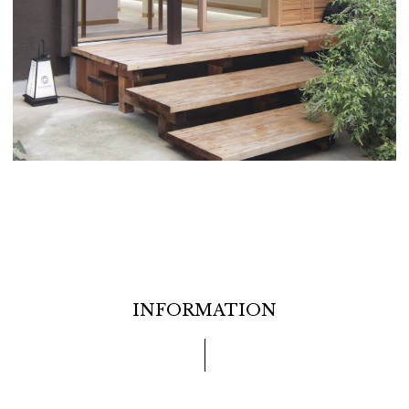
INFORMATION