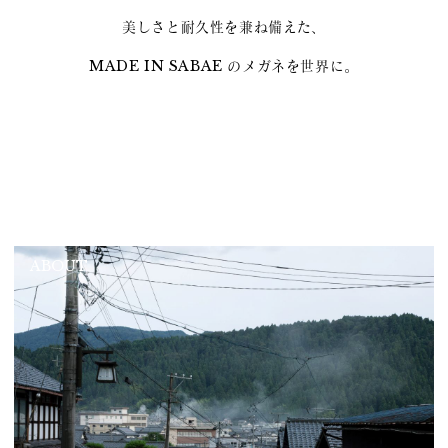
美しさと耐久性を兼ね備えた、
MADE IN SABAE のメガネを世界に。
ABOUT