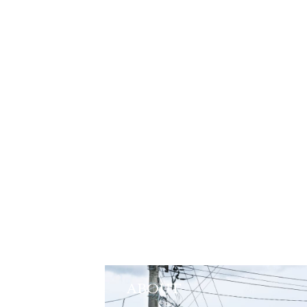
ABOUT