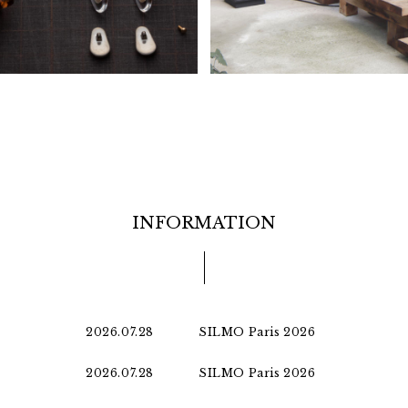
INFORMATION
2026.07.28
SILMO Paris 2026
2026.07.28
SILMO Paris 2026