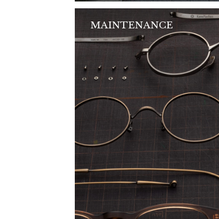
MAINTENANCE