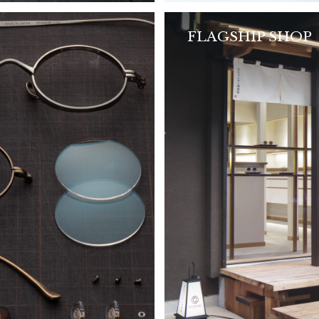
FLAGSHIP SHOP