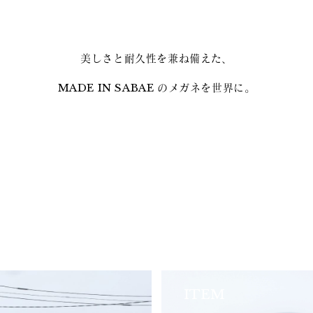
美しさと耐久性を兼ね備えた、
MADE IN SABAE のメガネを世界に。
ITEM