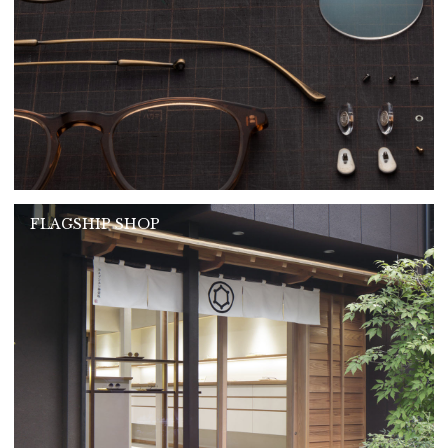
FLAGSHIP SHOP