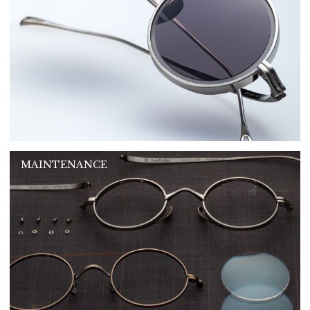
MAINTENANCE