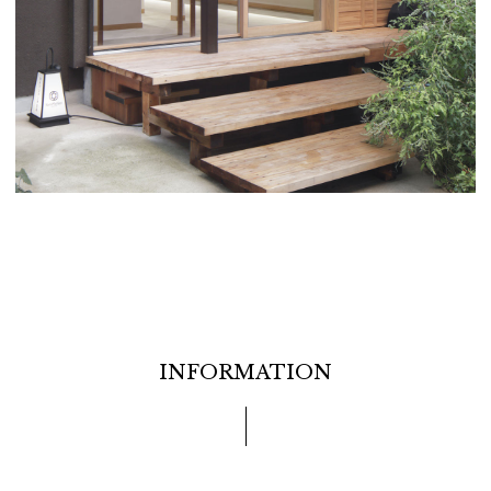
INFORMATION