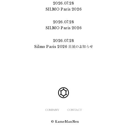
2026.07.28
SILMO Paris 2026
2026.07.28
SILMO Paris 2026
2026.07.28
Silmo Paris 2026 出展のお知らせ
COMPANY
CONTACT
© KameManNen