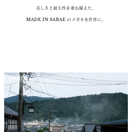
美しさと耐久性を兼ね備えた、
MADE IN SABAE のメガネを世界に。
ABOUT