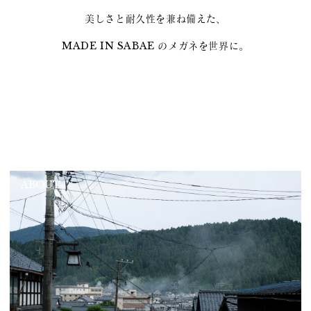
美しさと耐久性を兼ね備えた、
MADE IN SABAE のメガネを世界に。
ABOUT