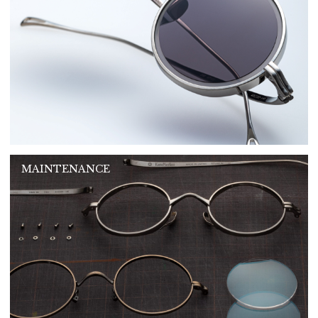
MAINTENANCE