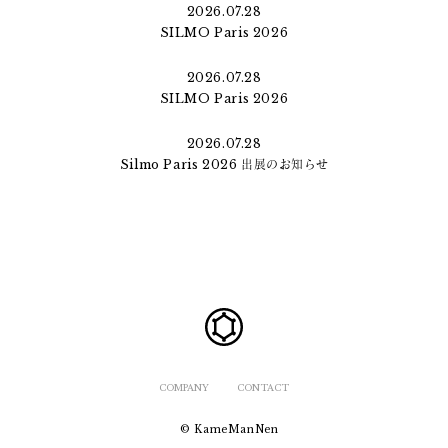
2026.07.28
SILMO Paris 2026
2026.07.28
SILMO Paris 2026
2026.07.28
Silmo Paris 2026 出展のお知らせ
COMPANY
CONTACT
© KameManNen