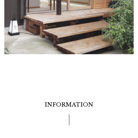
INFORMATION