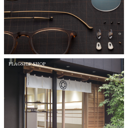
FLAGSHIP SHOP