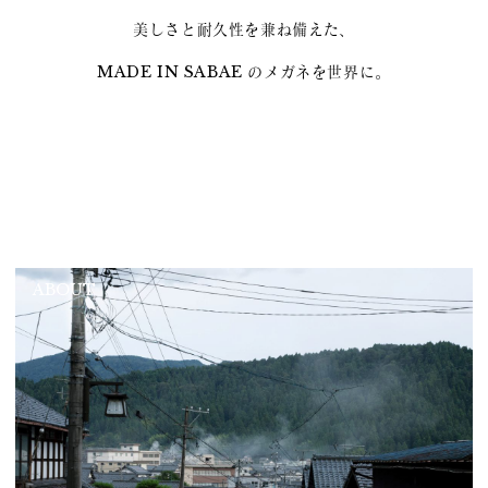
美しさと耐久性を兼ね備えた、
MADE IN SABAE のメガネを世界に。
ABOUT