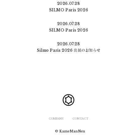
2026.07.28
SILMO Paris 2026
2026.07.28
SILMO Paris 2026
2026.07.28
Silmo Paris 2026 出展のお知らせ
COMPANY
CONTACT
© KameManNen