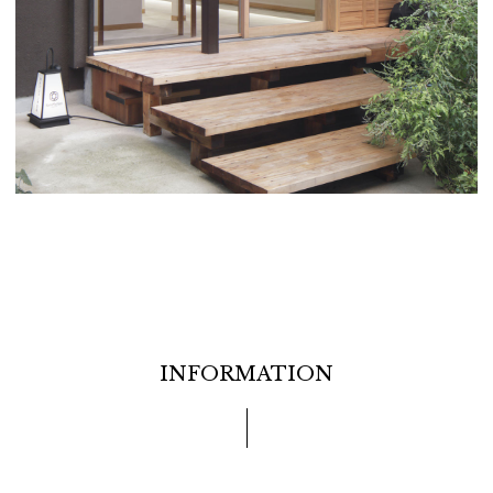
INFORMATION