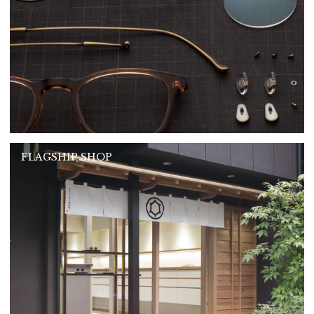
FLAGSHIP SHOP