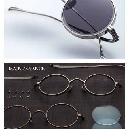
MAINTENANCE