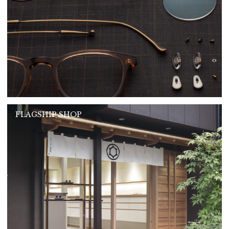
FLAGSHIP SHOP