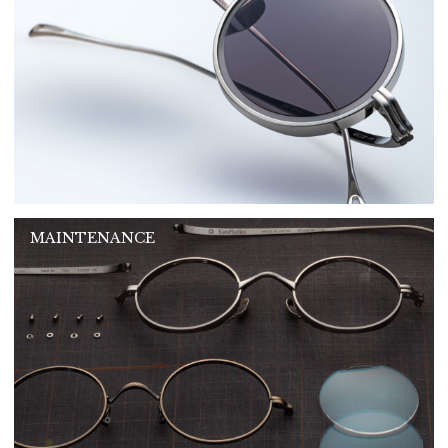
MAINTENANCE