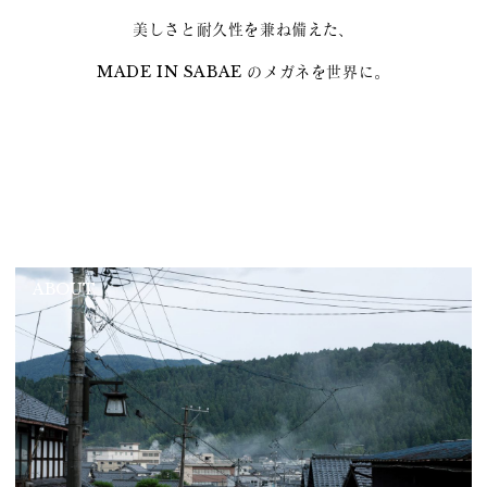
美しさと耐久性を兼ね備えた、
MADE IN SABAE のメガネを世界に。
ABOUT