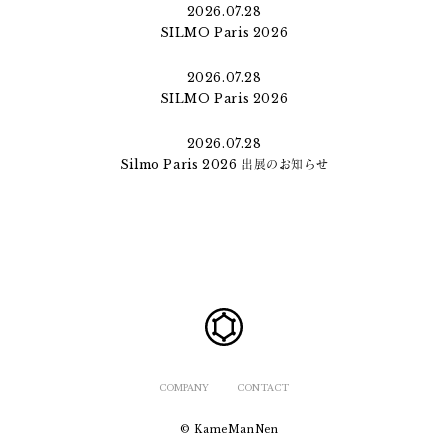
2026.07.28
SILMO Paris 2026
2026.07.28
SILMO Paris 2026
2026.07.28
Silmo Paris 2026 出展のお知らせ
COMPANY
CONTACT
© KameManNen