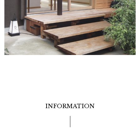
INFORMATION