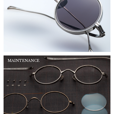
MAINTENANCE