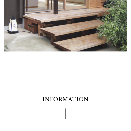
INFORMATION