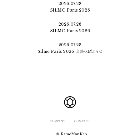
2026.07.28
SILMO Paris 2026
2026.07.28
SILMO Paris 2026
2026.07.28
Silmo Paris 2026 出展のお知らせ
COMPANY
CONTACT
© KameManNen