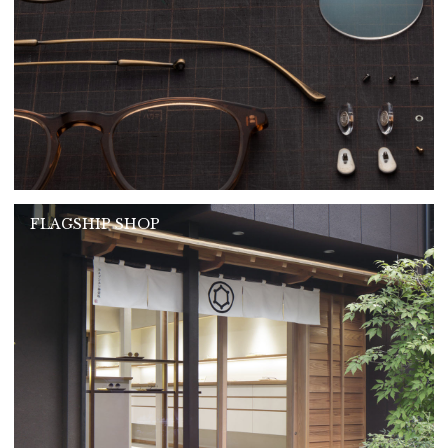
FLAGSHIP SHOP