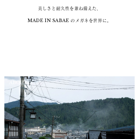
美しさと耐久性を兼ね備えた、
MADE IN SABAE のメガネを世界に。
ABOUT