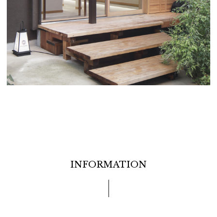
INFORMATION