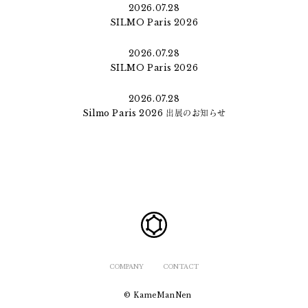
2026.07.28
SILMO Paris 2026
2026.07.28
SILMO Paris 2026
2026.07.28
Silmo Paris 2026 出展のお知らせ
COMPANY
CONTACT
© KameManNen