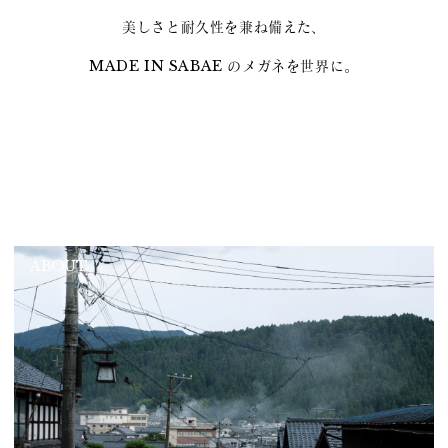
美しさと耐久性を兼ね備えた、
MADE IN SABAE のメガネを世界に。
ABOUT