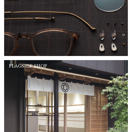
FLAGSHIP SHOP