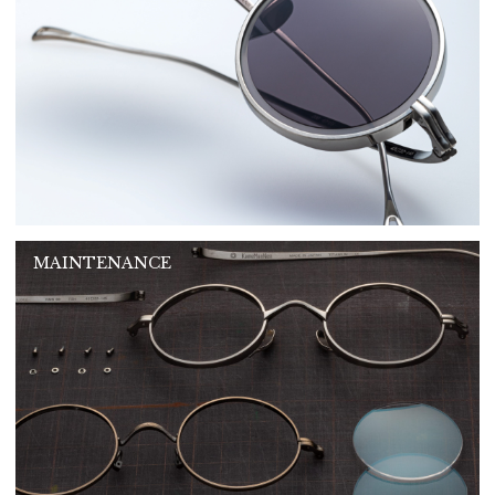
MAINTENANCE