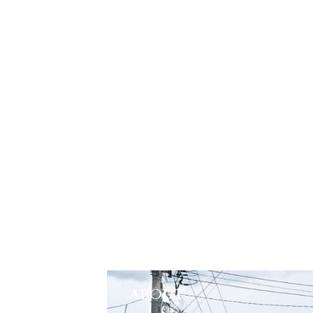
ABOUT