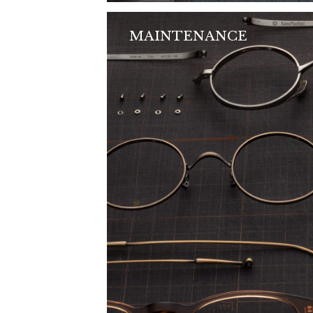
MAINTENANCE