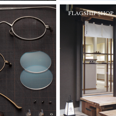
FLAGSHIP SHOP