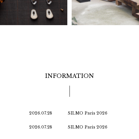
INFORMATION
2026.07.28
SILMO Paris 2026
2026.07.28
SILMO Paris 2026