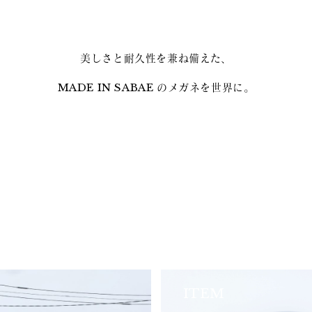
美しさと耐久性を兼ね備えた、
MADE IN SABAE のメガネを世界に。
ITEM