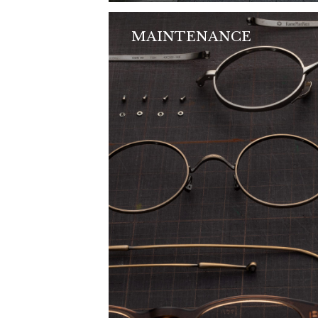
MAINTENANCE