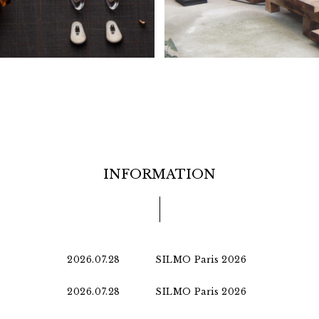
INFORMATION
2026.07.28
SILMO Paris 2026
2026.07.28
SILMO Paris 2026