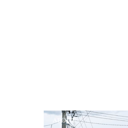
ABOUT