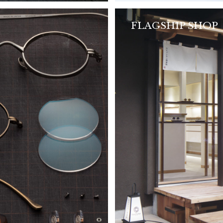
FLAGSHIP SHOP