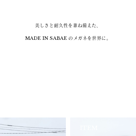
美しさと耐久性を兼ね備えた、
MADE IN SABAE のメガネを世界に。
ITEM