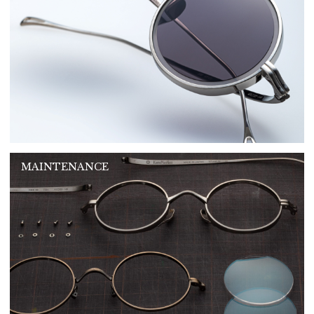
MAINTENANCE