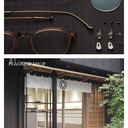
FLAGSHIP SHOP