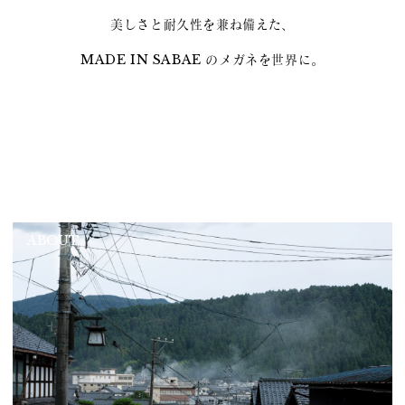
美しさと耐久性を兼ね備えた、
MADE IN SABAE のメガネを世界に。
ABOUT