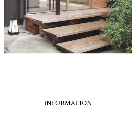
INFORMATION