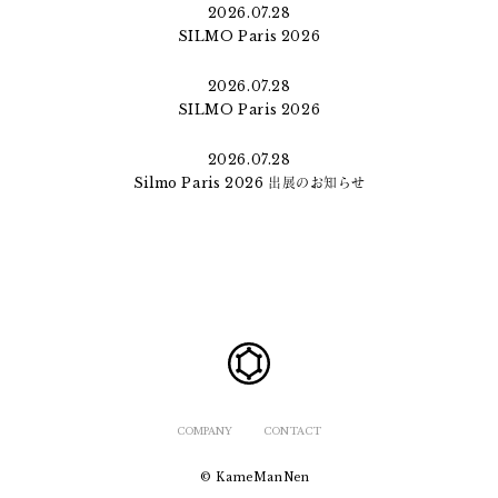
2026.07.28
SILMO Paris 2026
2026.07.28
SILMO Paris 2026
2026.07.28
Silmo Paris 2026 出展のお知らせ
COMPANY
CONTACT
© KameManNen