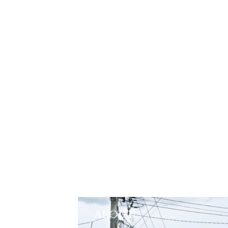
ABOUT