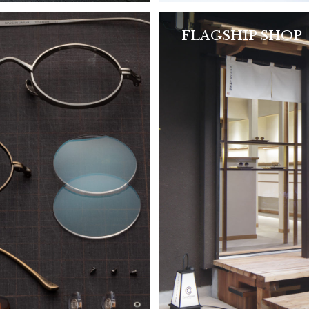
FLAGSHIP SHOP