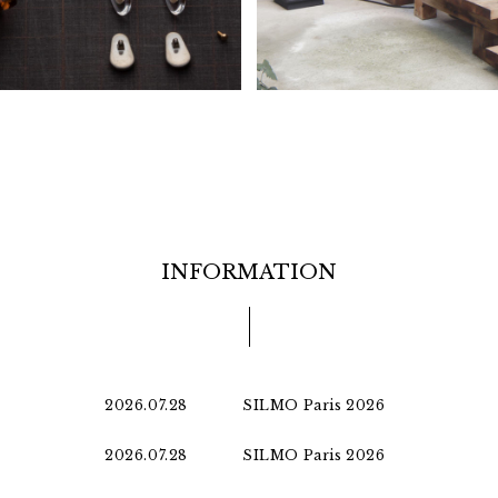
INFORMATION
2026.07.28
SILMO Paris 2026
2026.07.28
SILMO Paris 2026