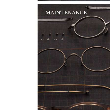
MAINTENANCE