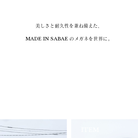
美しさと耐久性を兼ね備えた、
MADE IN SABAE のメガネを世界に。
ITEM