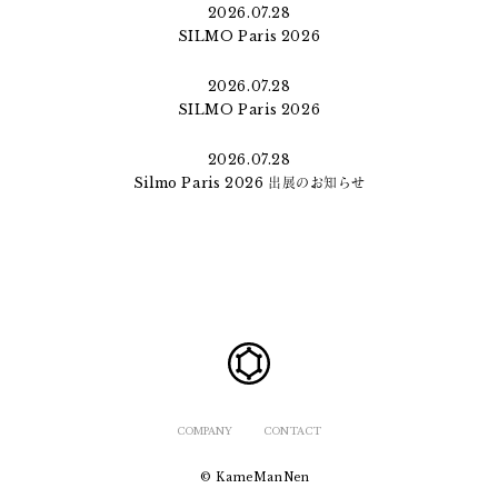
2026.07.28
SILMO Paris 2026
2026.07.28
SILMO Paris 2026
2026.07.28
Silmo Paris 2026 出展のお知らせ
COMPANY
CONTACT
© KameManNen