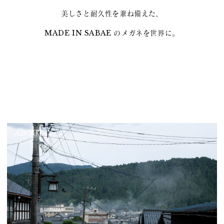
美しさと耐久性を兼ね備えた、
MADE IN SABAE のメガネを世界に。
ABOUT