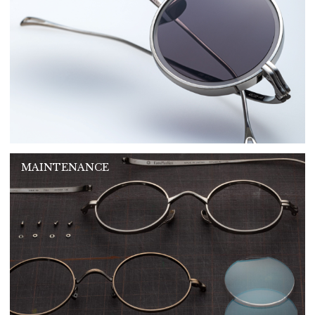
MAINTENANCE