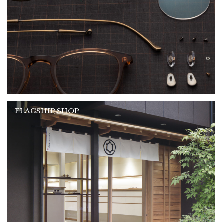
FLAGSHIP SHOP