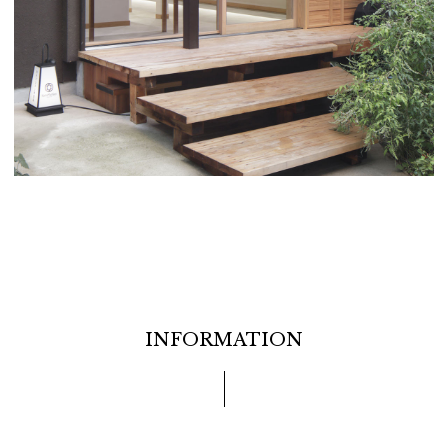
INFORMATION